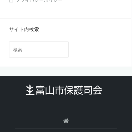
プライバシーポリシー
サイト内検索
検
索: