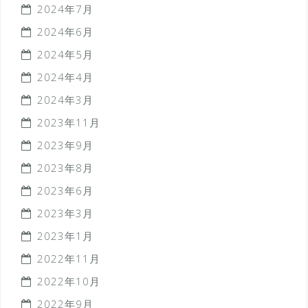
2024年7月
2024年6月
2024年5月
2024年4月
2024年3月
2023年11月
2023年9月
2023年8月
2023年6月
2023年3月
2023年1月
2022年11月
2022年10月
2022年9月