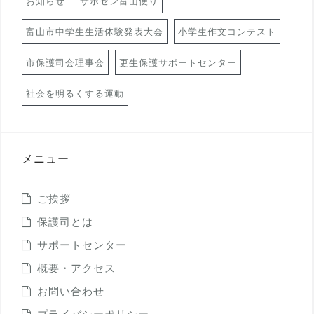
お知らせ
サポセン富山便り
富山市中学生生活体験発表大会
小学生作文コンテスト
市保護司会理事会
更生保護サポートセンター
社会を明るくする運動
メニュー
ご挨拶
保護司とは
サポートセンター
概要・アクセス
お問い合わせ