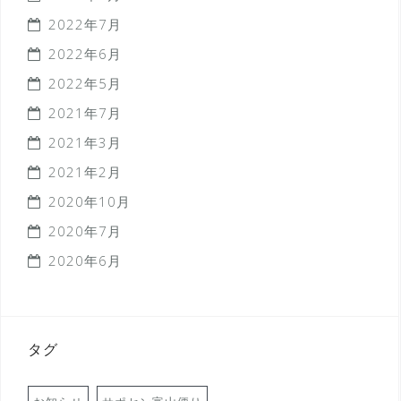
2022年7月
2022年6月
2022年5月
2021年7月
2021年3月
2021年2月
2020年10月
2020年7月
2020年6月
タグ