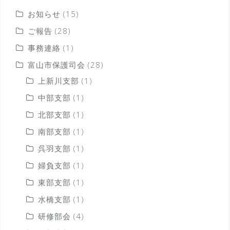
お知らせ
(15)
ご報告
(28)
事務連絡
(1)
富山市保護司会
(28)
上新川支部
(1)
中部支部
(1)
北部支部
(1)
南部支部
(1)
呉羽支部
(1)
婦負支部
(1)
東部支部
(1)
水橋支部
(1)
研修部会
(4)