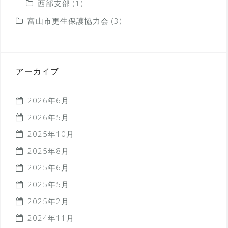
西部支部
(1)
富山市更生保護協力会
(3)
アーカイブ
2026年6月
2026年5月
2025年10月
2025年8月
2025年6月
2025年5月
2025年2月
2024年11月