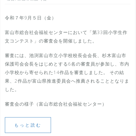
令和７年9月５日（金）
富山市総合社会福祉センターにおいて「第33回小学生作
文コンテスト」の審査会を開催しました。
審査には、池渕富山市立小学校校長会会長、杉木富山市
保護司会会長をはじめとする6名の審査員が参加し、市内
小学校から寄せられた14作品を審査しました。 その結
果、2作品が富山県推進委員会へ推薦されることとなりま
した。
審査会の様子（富山市総合社会福祉センター）
もっと読む