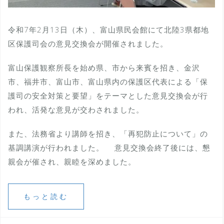
令和7年2月13日（木）、富山県民会館にて北陸3県都地
区保護司会の意見交換会が開催されました。
富山保護観察所長を始め県、市から来賓を招き、金沢
市、福井市、富山市、富山県内の保護区代表による「保
護司の安全対策と要望」をテーマとした意見交換会が行
われ、活発な意見が交わされました。
また、法務省より講師を招き、「再犯防止について」の
基調講演が行われました。 意見交換会終了後には、懇
親会が催され、親睦を深めました。
もっと読む