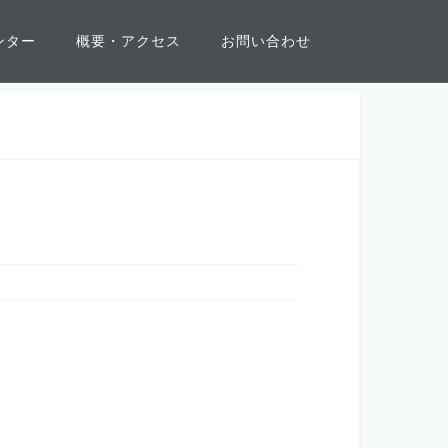
ンター
概要・アクセス
お問い合わせ