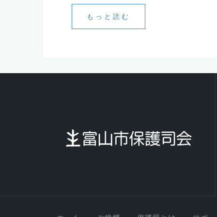
もっと読む