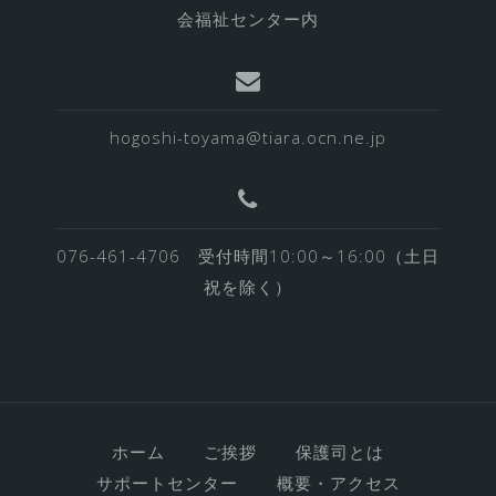
会福祉センター内
hogoshi-toyama@tiara.ocn.ne.jp
076-461-4706 受付時間10:00～16:00（土日
祝を除く）
ホーム
ご挨拶
保護司とは
サポートセンター
概要・アクセス