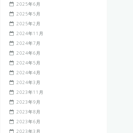
2025年6月
2025年5月
2025年2月
2024年11月
2024年7月
2024年6月
2024年5月
2024年4月
2024年3月
2023年11月
2023年9月
2023年8月
2023年6月
2023年3月