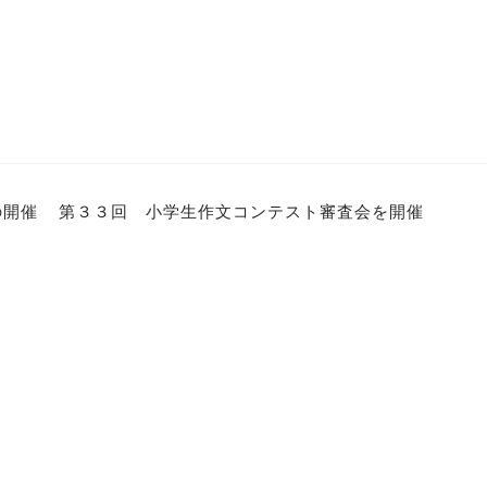
の開催
第３３回 小学生作文コンテスト審査会を開催