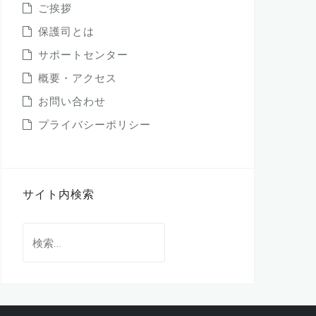
ご挨拶
保護司とは
サポートセンター
概要・アクセス
お問い合わせ
プライバシーポリシー
サイト内検索
検
索: