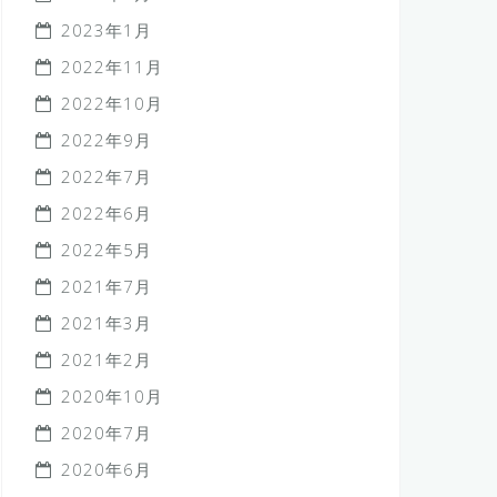
2023年1月
2022年11月
2022年10月
2022年9月
2022年7月
2022年6月
2022年5月
2021年7月
2021年3月
2021年2月
2020年10月
2020年7月
2020年6月