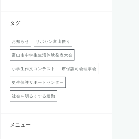
タグ
お知らせ
サポセン富山便り
富山市中学生生活体験発表大会
小学生作文コンテスト
市保護司会理事会
更生保護サポートセンター
社会を明るくする運動
メニュー