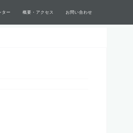
ンター
概要・アクセス
お問い合わせ