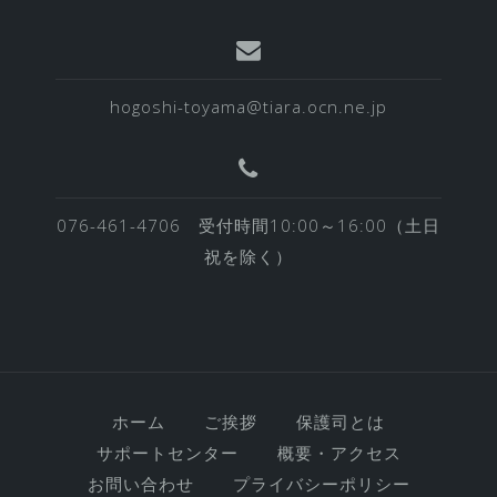
hogoshi-toyama@tiara.ocn.ne.jp
076-461-4706 受付時間10:00～16:00（土日
祝を除く）
ホーム
ご挨拶
保護司とは
サポートセンター
概要・アクセス
お問い合わせ
プライバシーポリシー